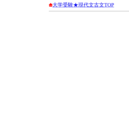
大学受験★現代文古文TOP